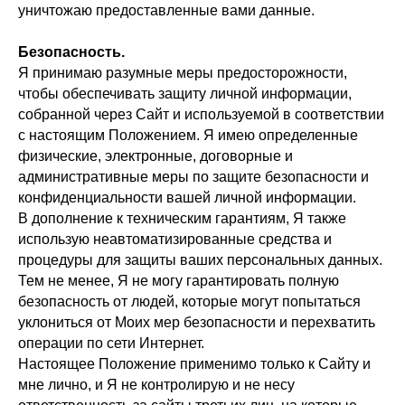
уничтожаю предоставленные вами данные.
Безопасность.
Я принимаю разумные меры предосторожности,
чтобы обеспечивать защиту личной информации,
собранной через Сайт и используемой в соответствии
с настоящим Положением. Я имею определенные
физические, электронные, договорные и
административные меры по защите безопасности и
конфиденциальности вашей личной информации.
В дополнение к техническим гарантиям, Я также
использую неавтоматизированные средства и
процедуры для защиты ваших персональных данных.
Тем не менее, Я не могу гарантировать полную
безопасность от людей, которые могут попытаться
уклониться от Моих мер безопасности и перехватить
операции по сети Интернет.
Настоящее Положение применимо только к Сайту и
мне лично, и Я не контролирую и не несу