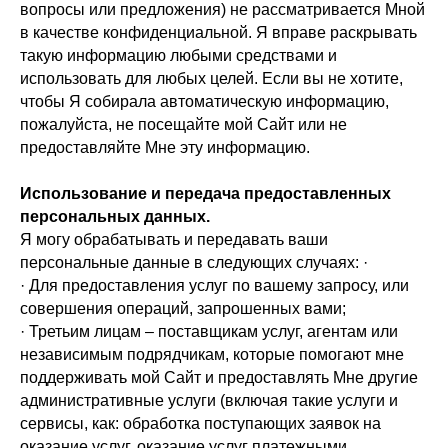
вопросы или предложения) не рассматривается Мной
в качестве конфиденциальной. Я вправе раскрывать
такую информацию любыми средствами и
использовать для любых целей. Если вы не хотите,
чтобы Я собирала автоматическую информацию,
пожалуйста, не посещайте мой Сайт или не
предоставляйте Мне эту информацию.
Использование и передача предоставленных
персональных данных.
Я могу обрабатывать и передавать ваши
персональные данные в следующих случаях: ·
· Для предоставления услуг по вашему запросу, или
совершения операций, запрошенных вами;
· Третьим лицам – поставщикам услуг, агентам или
независимым подрядчикам, которые помогают мне
поддерживать мой Сайт и предоставлять Мне другие
административные услуги (включая такие услуги и
сервисы, как: обработка поступающих заявок на
оказание услуг, оказание услуг платежными