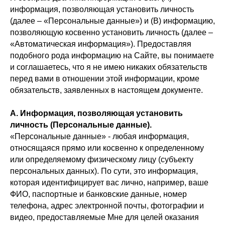
информация, позволяющая установить личность
(далее – «Персональные данные») и (В) информацию,
позволяющую косвенно установить личность (далее –
«Автоматическая информация»). Предоставляя
подобного рода информацию на Сайте, вы понимаете
и соглашаетесь, что я не имею никаких обязательств
перед вами в отношении этой информации, кроме
обязательств, заявленных в настоящем документе.
A. Информация, позволяющая установить
личность (Персональные данные).
«Персональные данные» - любая информация,
относящаяся прямо или косвенно к определенному
или определяемому физическому лицу (субъекту
персональных данных). По сути, это информация,
которая идентифицирует вас лично, например, ваше
ФИО, паспортные и банковские данные, номер
телефона, адрес электронной почты, фотографии и
видео, предоставляемые Мне для целей оказания