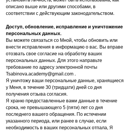
описано выше или другими способами, в
соответствии с действующим законодательством.
Доступ, обновление, исправление и уничтожение
персональных данных.
Вы можете связаться со Мной, чтобы обновить или
внести исправления в информацию о вас. Вы вправе
отозвать свое согласие на обработку ваших
персональных данных. Для этого направьте
требование по адресу электронной почты
Tsabinova.academy@gmail.com .
Я уничтожу ваши персональные данные, хранящиеся
у Меня, в течение 30 (тридцати) дней со дня
получения отзыва согласия.
Я храню предоставленные вами данные в течение
срока, не превышающего 5 (пяти) лет со дня
последнего вашего обращения. По истечении
указанного периода, или ранее в случае, если
необходимость в ваших персональных отпала, Я