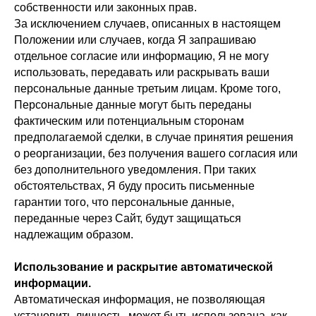
собственности или законных прав.
За исключением случаев, описанных в настоящем
Положении или случаев, когда Я запрашиваю
отдельное согласие или информацию, Я не могу
использовать, передавать или раскрывать ваши
персональные данные третьим лицам. Кроме того,
Персональные данные могут быть переданы
фактическим или потенциальным сторонам
предполагаемой сделки, в случае принятия решения
о реорганизации, без получения вашего согласия или
без дополнительного уведомления. При таких
обстоятельствах, Я буду просить письменные
гарантии того, что персональные данные,
переданные через Сайт, будут защищаться
надлежащим образом.
Использование и раскрытие автоматической
информации.
Автоматическая информация, не позволяющая
установить личность, может быть использована, как