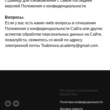
страницу для ознакомления с самой последней
версией Положения о конфиденциальности.
Вопросы.
Если у вас есть какие-либо вопросы в отношении
Положения о конфиденциальности Сайта или других
аспектов обработки персональных данных на Сайте,
пожалуйста, свяжитесь со мной по адресу
электронной почты Tsabinova.academy@gmail.com .
ИП школа позирования
MAZESTKA
Политика конфидециальности
Договор оферт
а