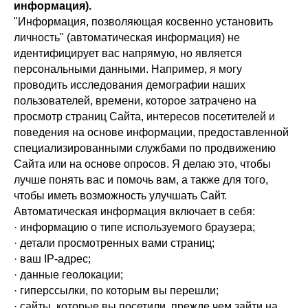
информация).
"Информация, позволяющая косвенно установить
личность" (автоматическая информация) не
идентифицирует вас напрямую, но является
персональными данными. Например, я могу
проводить исследования демографии наших
пользователей, времени, которое затрачено на
просмотр страниц Сайта, интересов посетителей и
поведения на основе информации, предоставленной
специализированными службами по продвижению
Сайта или на основе опросов. Я делаю это, чтобы
лучше понять вас и помочь вам, а также для того,
чтобы иметь возможность улучшать Сайт.
Автоматическая информация включает в себя:
· информацию о типе используемого браузера;
· детали просмотренных вами страниц;
· ваш IP-адрес;
· данные геолокации;
· гиперссылки, по которым вы перешли;
· сайты, которые вы посетили, прежде чем зайти на