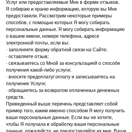
Услуг или предоставляемые Мне в форме отзывов.
Я собираю и храню информацию, которую вы Мне
предоставили. Рассмотрим некоторые примеры
способов, с помощью которых Я могу собирать
персональные данные. Я могу собирать информацию
о вашем имени, номере телефона, адресе
электронной почты, если вы:
· заполняете форму обратной связи на Сайте;
· оставляете отзыв;
· связываетесь со Мной за консультацией о способе
получения какой-либо услуги;
· вносите предоплату/ оплату и записываетесь на
получение Услуги;
· обращаетесь за возвратом оплаченных денежных
средств.
Приведенный выше перечень представляет собой
пример того, каким именно способом Я могу получить
ваши персональные данные. Если вы не хотите,
чтобы Я получала в обработку ваши персональные
данные, пожалуйста, не предоставляйте их мне. Ваши