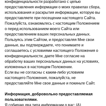
конфиденциальности разработано с целью
предоставления информации о моих правилах сбора,
использования и раскрытия информации, которую вы
предоставляете при посещении настоящего Сайта.
Пожалуйста, ознакомьтесь с настоящим Положением
о перед использованием моего Сайта или
предоставлением ваших персональных данных.
Пользуясь этим Сайтом, и предоставляя Мне свои
данные, вы подтверждаете, что понимаете и
соглашаетесь с условиями настоящего Положения о
конфиденциальности, даете Мне согласие на
обработку ваших персональных данных на условиях,
изложенных в настоящем Положении.
Если вы не согласны с каким-либо условием
настоящего Положения, пожалуйста, не
предоставляйте Мне свое данные и покиньте Сайт.
Информация, добровольно предоставляемая
пользователями.
Я собираю два типа информации о вас: (A)