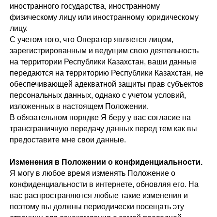
иностранного государства, иностранному
физическому лицу или иностранному юридическому
лицу.
С учетом того, что Оператор является лицом,
зарегистрированным и ведущим свою деятельность
на территории Республики Казахстан, ваши данные
передаются на территорию Республики Казахстан, не
обеспечивающей адекватной защиты прав субъектов
персональных данных, однако с учетом условий,
изложенных в настоящем Положении.
В обязательном порядке Я беру у вас согласие на
трансграничную передачу данных перед тем как вы
предоставите мне свои данные.
Изменения в Положении о конфиденциальности.
Я могу в любое время изменять Положение о
конфиденциальности в интернете, обновляя его. На
вас распространяются любые такие изменения и
поэтому вы должны периодически посещать эту