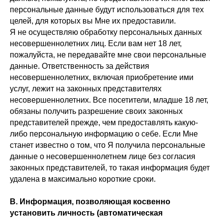
персональные данные будут использоваться для тех
целей, для которых вы Мне их предоставили.
Я не осуществляю обработку персональных данных
несовершеннолетних лиц. Если вам нет 18 лет,
пожалуйста, не передавайте мне свои персональные
данные. Ответственность за действия
несовершеннолетних, включая приобретение ими
услуг, лежит на законных представителях
несовершеннолетних. Все посетители, младше 18 лет,
обязаны получить разрешение своих законных
представителей прежде, чем предоставлять какую-
либо персональную информацию о себе. Если Мне
станет известно о том, что Я получила персональные
данные о несовершеннолетнем лице без согласия
законных представителей, то такая информация будет
удалена в максимально короткие сроки.
B. Информация, позволяющая косвенно
установить личность (автоматическая