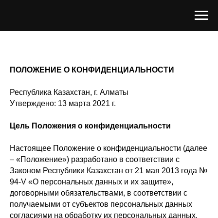
ПОЛОЖЕНИЕ О КОНФИДЕНЦИАЛЬНОСТИ
Республика Казахстан, г. Алматы
Утверждено: 13 марта 2021 г.
Цель Положения о конфиденциальности
Настоящее Положение о конфиденциальности (далее
– «Положение») разработано в соответствии с
Законом Республики Казахстан от 21 мая 2013 года №
94-V «О персональных данных и их защите»,
договорными обязательствами, в соответствии с
получаемыми от субъектов персональных данных
согласиями на обработку их персональных данных.