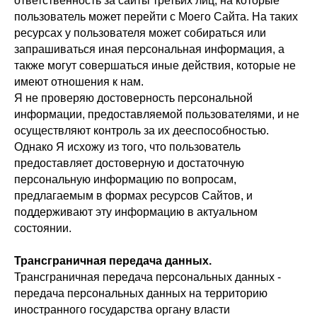
ответственность за сайты третьих лиц, на которые
пользователь может перейти с Моего Сайта. На таких
ресурсах у пользователя может собираться или
запрашиваться иная персональная информация, а
также могут совершаться иные действия, которые не
имеют отношения к нам.
Я не проверяю достоверность персональной
информации, предоставляемой пользователями, и не
осуществляют контроль за их дееспособностью.
Однако Я исхожу из того, что пользователь
предоставляет достоверную и достаточную
персональную информацию по вопросам,
предлагаемым в формах ресурсов Сайтов, и
поддерживают эту информацию в актуальном
состоянии.
Трансграничная передача данных.
Трансграничная передача персональных данных -
передача персональных данных на территорию
иностранного государства органу власти