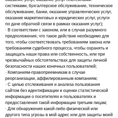
системами, бухгалтерское обслуживание, техническое
обслуживание, банки, оказание управленческих услуг,
оказание маркетинговых и юридических услуг, услуги
по даче обратной связи в рамках оказания услуг);
· В соответствии с законом, или в случае разумного
предположения, что такое действие необходимо для
того, чтобы соответствовать требованиям закона или
требованиям судебного процесса, чтобы охранять и
защищать наши права или собственность, или при
чрезвычайных обстоятельствах для защиты личной
безопасности наших конечных пользователей;
· Компаниям-правопреемникам в случае
реорганизации, аффилированным компаниям;
· С целью отслеживания и анализа пользования
сайтом без идентификации и оценки статистической
информации о посетителях и пользователях и
предоставления такой информации третьим лицам;
· Для обнаружения какой-либо физической или
другого типа угрозы в мой адрес или для защиты моей