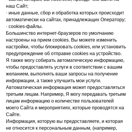
наш Сайт;
· иные данные, сбор и обработка которых происходит
автоматически на сайтах, принадлежащих Оператору;
· cookies-файлы.
Большинство интернет-браузеров по умолчанию
настроены на прием cookies. Вы можете изменить
настройки, чтобы блокировать cookies, или установить
предупреждение об отправке cookies на устройство.
Я также могу собирать автоматическую информацию,
чтобы предоставлять услуги в соответствии с вашим
желанием, выполнять ваши запросы на получение
информации, а также улучшить мои услуги.
Автоматическая информация может предоставляться
третьим лицам. Например, Я могу передавать третьим
лицам информацию о количестве пользователей
моего Сайта и мероприятиях, которые проводятся на
Сайте.
Информация, которую вы предоставляете, и которая
не относится к персональным данным, (например,