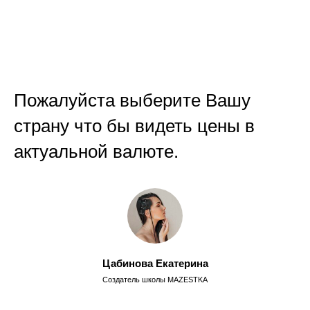
Пожалуйста выберите Вашу
страну что бы видеть цены в
актуальной валюте.
Цабинова Екатерина
Создатель школы MAZESTKA