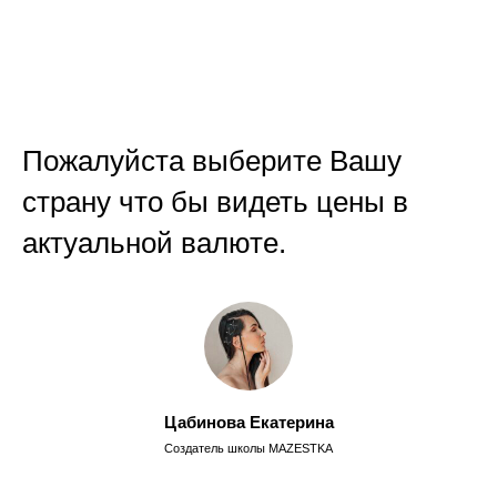
Пожалуйста выберите Вашу
страну что бы видеть цены в
актуальной валюте.
Цабинова Екатерина
Создатель школы MAZESTKA