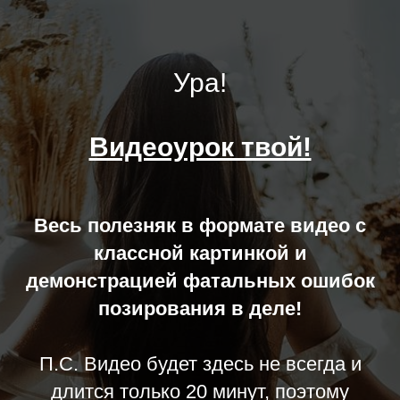
Ура!
Видеоурок твой!
Весь полезняк в формате видео с
классной картинкой и
демонстрацией фатальных ошибок
позирования в деле!
П.С. Видео будет здесь не всегда и
длится только 20 минут, поэтому