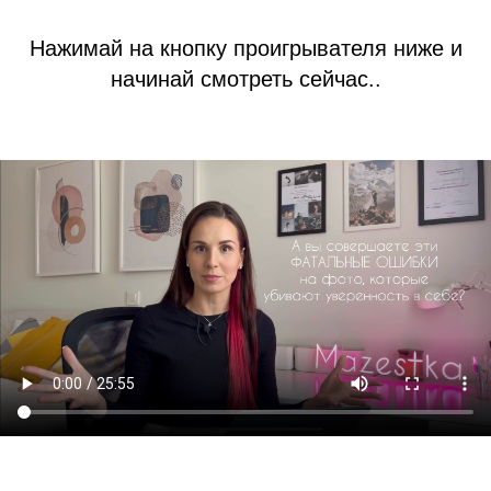
Нажимай на кнопку проигрывателя ниже и
начинай смотреть сейчас..